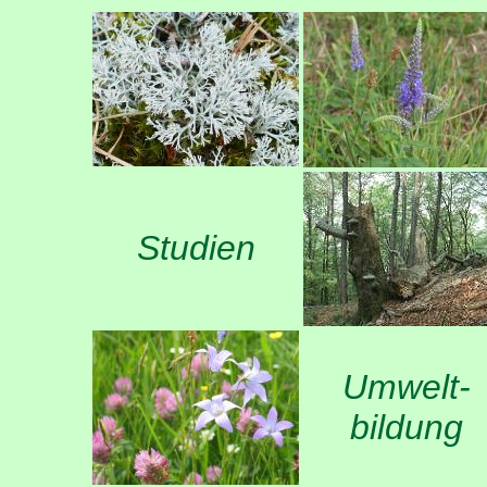
Studien
Umwelt-
bildung