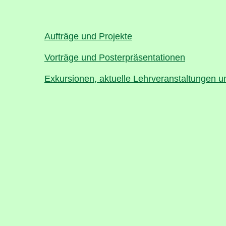
Aufträge und Projekte
Vorträge und Posterpräsentationen
Exkursionen, aktuelle Lehrveranstaltungen