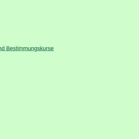
 und Bestimmungskurse